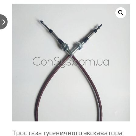

Трос газа гусеничного экскаватора