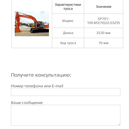
Характеристики
Значение
троса
SP701-
Индекс
100.M3(70)22.03295
Длина
2530 мм
Ход троса
70 мм
Получите консультацию:
Номер телефона или E-mail
Ваше сообщение