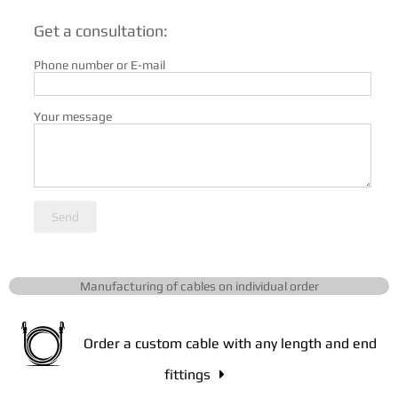
Get a consultation:
Phone number or E-mail
Your message
Send
Manufacturing of cables on individual order
Order a custom cable with any length and end
fittings
