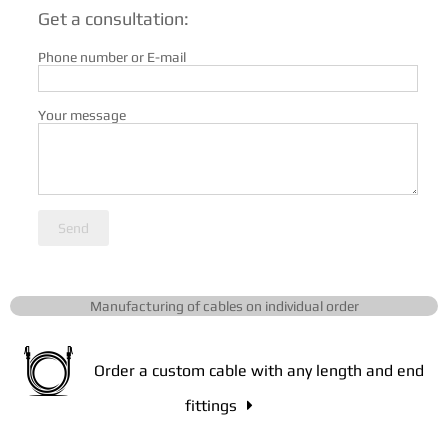
Get a consultation:
Phone number or E-mail
Your message
Send
Manufacturing of cables on individual order
Order a custom cable with any length and end
fittings
