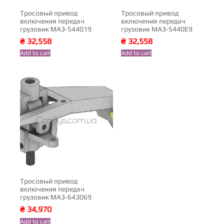
Тросовый привод
Тросовый привод
включения передач
включения передач
грузовик МАЗ-544019
грузовик МАЗ-5440Е9
₴
32,558
₴
32,558
Add to cart
Add to cart
Тросовый привод
включения передач
грузовик МАЗ-643069
₴
34,970
Add to cart