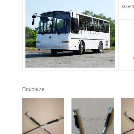
Характ
Похожие