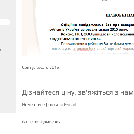
я
ConSys award 2016
Дізнайтеся ціну, зв'яжіться з нам
Номер телефону або E-mail
Ваше повідомлення