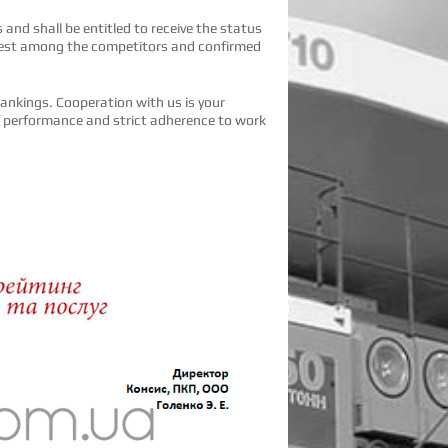
and shall be entitled to receive the status
est among the competitors and confirmed
ankings. Cooperation with us is your
 of performance and strict adherence to work