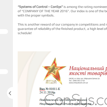
“Systems of Control – ConSys”
is among the rating nominees 
of “COMPANY OF THE YEAR 2016”. Our index is one of the b
with the proper symbols.
This is another reward of our company in competitions and r
guarantee of reliability of the finished product, a high level
schedule!
