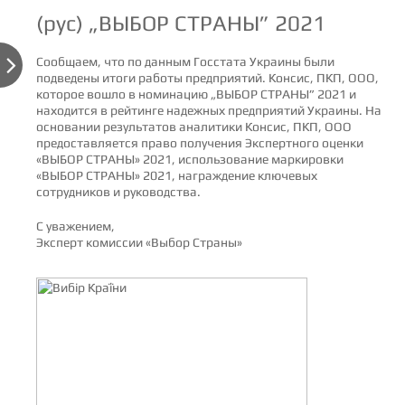
(рус) „ВЫБОР СТРАНЫ” 2021

Сообщаем, что по данным Госстата Украины были
подведены итоги работы предприятий. Консис, ПКП, ООО,
которое вошло в номинацию „ВЫБОР СТРАНЫ” 2021 и
находится в рейтинге надежных предприятий Украины. На
основании результатов аналитики Консис, ПКП, ООО
предоставляется право получения Экспертного оценки
«ВЫБОР СТРАНЫ» 2021, использование маркировки
«ВЫБОР СТРАНЫ» 2021, награждение ключевых
сотрудников и руководства.
С уважением,
Эксперт комиссии «Выбор Страны»