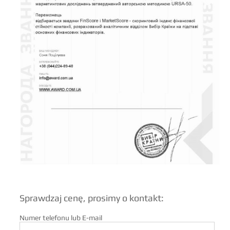
Sprawdzaj cenę, prosimy o kontakt:
Numer telefonu lub E-mail