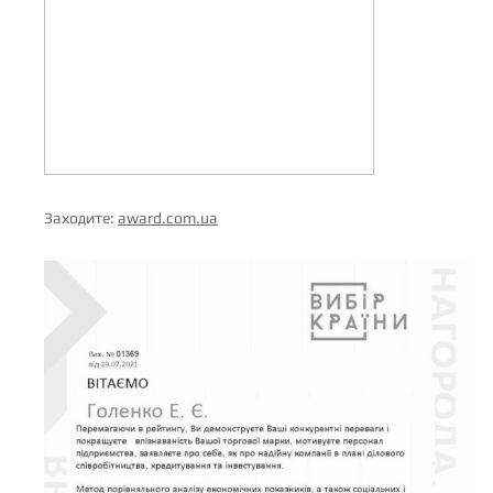
Заходите:
award.com.ua